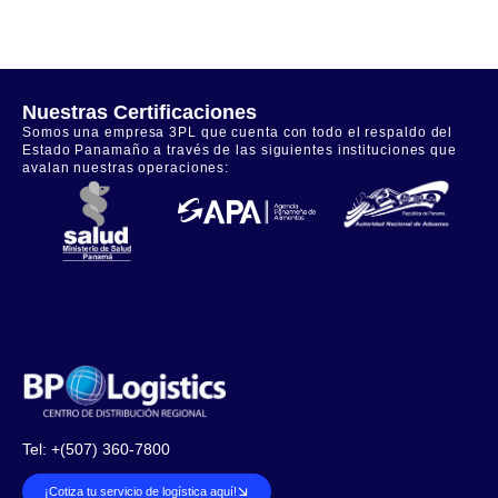
Nuestras Certificaciones
Somos una empresa 3PL que cuenta con todo el respaldo del
Estado Panamaño a través de las siguientes instituciones que
avalan nuestras operaciones:
Tel: +(507) 360-7800
¡Cotiza tu servicio de logística aquí!